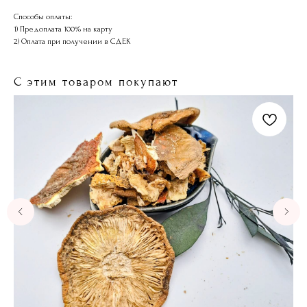
Способы оплаты:
1) Предоплата 100% на карту
2) Оплата при получении в СДЕК
С этим товаром покупают