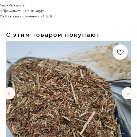
Способы оплаты:
1) Предоплата 100% на карту
2) Оплата при получении в СДЕК
С этим товаром покупают