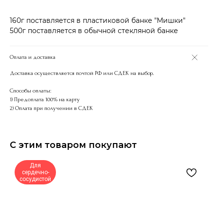
160г поставляется в пластиковой банке "Мишки"
500г поставляется в обычной стекляной банке
Оплата и доставка
Доставка осуществляется почтой РФ или СДЕК на выбор.
Способы оплаты:
1) Предоплата 100% на карту
2) Оплата при получении в СДЕК
С этим товаром покупают
Для
сердечно-
сосудистой