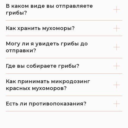
В каком виде вы отправляете
грибы?
Как хранить мухоморы?
Могу ли я увидеть грибы до
отправки?
Где вы собираете грибы?
Как принимать микродозинг
красных мухоморов?
Есть ли противопоказания?