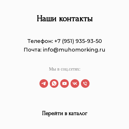
Наши контакты
Телефон: +7 (951) 935-93-50
Почта: info@muhomorking.ru
Мы в соц.сетях:
Перейти в каталог