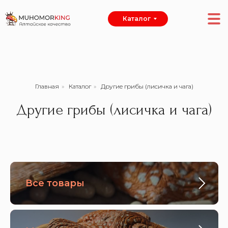
Каталог
Главная
»
Каталог
»
Другие грибы (лисичка и чага)
Другие грибы (лисичка и чага)
Все товары