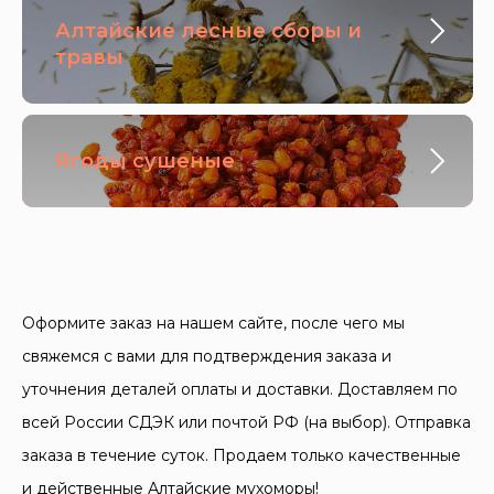
Алтайские лесные сборы и
травы
Ягоды сушеные
Оформите заказ на нашем сайте, после чего мы
свяжемся с вами для подтверждения заказа и
уточнения деталей оплаты и доставки. Доставляем по
всей России СДЭК или почтой РФ (на выбор). Отправка
заказа в течение суток. Продаем только качественные
и действенные Алтайские мухоморы!