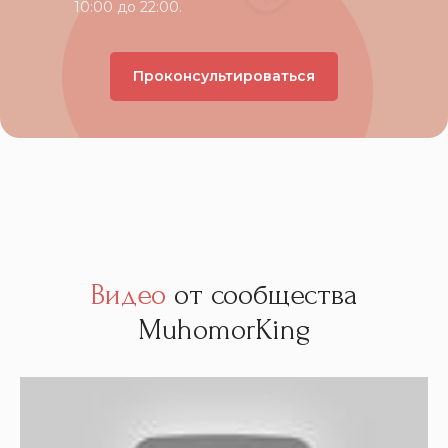
10:00 до 22:00.
Проконсультироваться
Видео
от сообщества
MuhomorKing