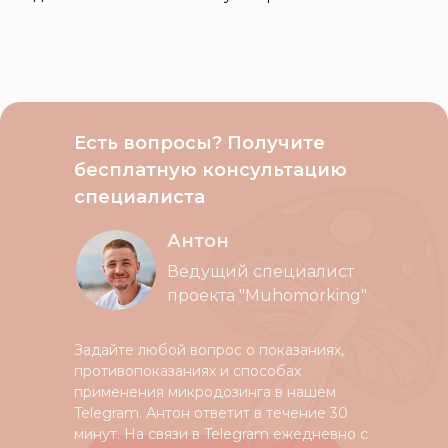
Есть вопросы? Получите
бесплатную консультацию
специалиста
Антон
Ведущий специалист
проекта "Muhomorking"
Задайте любой вопрос о показаниях,
противопоказаниях и способах
применения микродозинга в нашем
Telegram. Антон ответит в течение 30
минут. На связи в Telegram ежедневно с