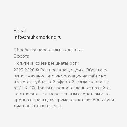
E-mail
info@muhomorking.ru
Обработка персональных данных
Оферта
Политика конфиденциальности
2023-2026 © Все права защищены. Обращаем
ваше внимание, что информация на сайте не
является публичной офертой, согласно статье
437 ГК РФ. Товары, предоставленные на сайте,
не относятся к лекарственным средствам и не
предназначены для применения в лечебных или
диагностических целях.