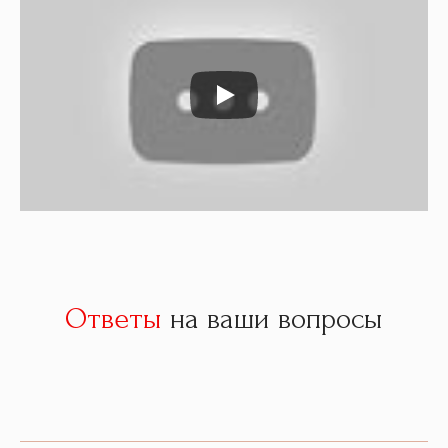
Ответы
на ваши вопросы