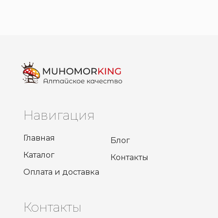
Навигация
Главная
Блог
Каталог
Контакты
Оплата и доставка
Контакты